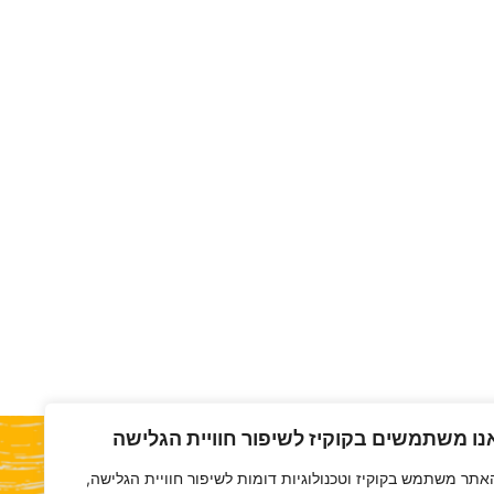
נו משתמשים בקוקיז לשיפור חוויית הגלישה
אתר משתמש בקוקיז וטכנולוגיות דומות לשיפור חוויית הגלישה,