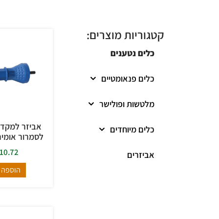
קטגוריות מוצרים:
כלים נטענים
כלים פנאומטיים
מלטשות ופולישר
אביזר למקד
כלים מיוחדים
לסמרור אומים
10.72
אביזרים
הוספה 