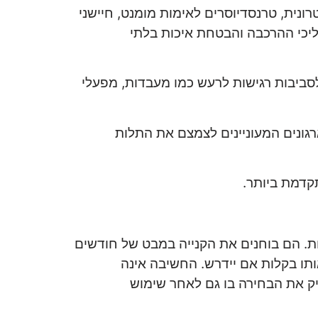
ונית, טרנסדיוסרים לאימות מומנט, חיישני
ליכי ההרכבה והבטחת איכות בלתי
סביבות רגישות לרעש כמו מעבדות, מפעלי
רגונים המעוניינים לצמצם את התלות
קדמת ביותר.
ת. הם בוחנים את הקנייה במבט של חודשים
אותו בקלות אם יידרש. החשיבה אינה
יק את הבחירה בו גם לאחר שימוש