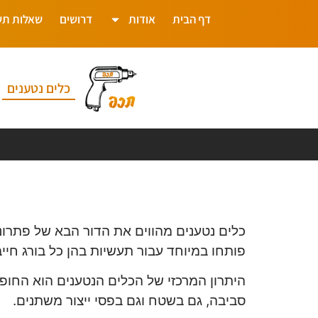
דף הבית
אודות
דרושים
שאלות תש
כלים נטענים
כלים נטענים מהווים את הדור הבא של פתרונו
פותחו במיוחד עבור תעשיות בהן כל בורג חיי
היתרון המרכזי של הכלים הנטענים הוא החופש
סביבה, גם בשטח וגם בפסי ייצור משתנים.