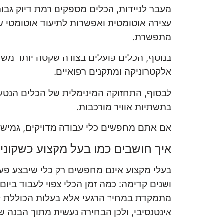
מעבר לניידות, הכלים מספקים רמת דיוק גבוה
עצירה אוטומטית ואפשרות לתיעוד אוטומטי 
מתפשרת.
בנוסף, הכלים פועלים בצורה שקטה יותר משמ
אלקטרוניקה ומתקנים רפואיים.
לבסוף, התחזוקה המינימלית של הכלים הנטעני
בתשתיות אוויר מורכבות.
אם אתם מחפשים כלי עבודה מדויקים, גמישי
איך חושבים כמו בעל מקצוע כשקונים
בעלי מקצוע אינם מחפשים רק כלי שיבצע פעו
ושנים קדימה: כמה זמן הכלי צפוי לעבוד ביום
מתמקדת במחיר הרגעי אלא בעלות הכוללת לאו
אינטנסיבי, ולכן הבחירה נעשית מתוך הבנה ש