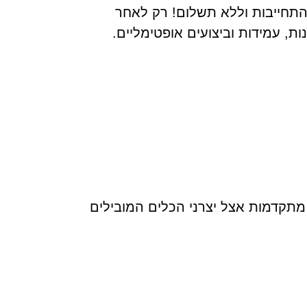
התחייבות וללא תשלום! רק לאחר
ת, עמידות וביצועים אופטימליים.
ם עברו הכשרות מתקדמות אצל יצרני הכלים המובילים