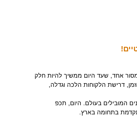
יים!
מסור אחד, שעד היום ממשיך להיות חלק
מן, דרישת הלקוחות הלכה וגדלה,
ים המובילים בעולם. היום, תכפ
מתקדמת בתחומה בארץ.