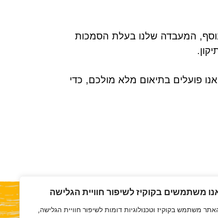
נוסף, המעבדה שלנו בעלת הסמכות
קון.
ו פועלים בתיאום מלא מולכם, כדי
נו משתמשים בקוקיז לשיפור חוויית הגלישה
אתר משתמש בקוקיז וטכנולוגיות דומות לשיפור חוויית הגלישה,