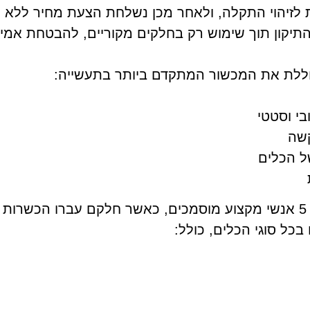
ת לזיהוי התקלה, ולאחר מכן נשלחת הצעת מחיר ללא 
תיקון תוך שימוש רק בחלקים מקוריים, להבטחת אמינו
י וסטטי
קשה
הטכנאים שלנו הם מהמובילים בתחום – 5 אנשי מקצוע מוסמכים, כאשר חלק
 בכל סוגי הכלים, כולל: