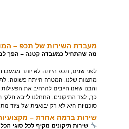
מעבדת השירות של תכפ – המומח
מה שהתחיל כמעבדה קטנה – הפך למר
לפני שנים, תכפ הייתה לא יותר ממעבדה
מהצוות שלנו. המטרה הייתה פשוטה: לתת
והבנו שאנו חייבים להרחיב את הפעילות ש
כך, לצד התיקונים, התחלנו לייבא חלקי ח
סוכנויות היא לא רק יבואנית של ציוד 
שירות ברמה אחרת – מקצועיות,
שירות תיקונים מקיף לכל סוגי הכלי