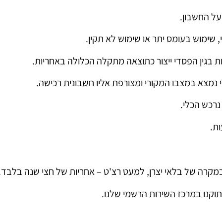
על החשבון.
 שימוש בעומס יתר או שימוש לא תקין.
ת בגין הפסדי ייצור כתוצאה מתקלה הכלולה באחריות.
 נמצא במצבו המקורי ומצורפת אליו חשבונית רכישה.
נרכש הכלי.