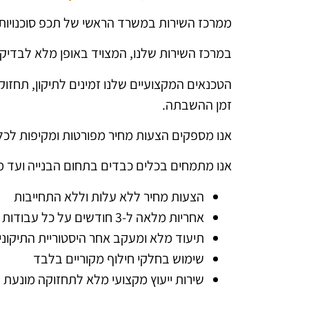
ממרכז השירות במשרד הראשי של תכפ סוכנויות א
במרכז השירות שלנו, המצויד באופן מלא לבדיקת 
הטכנאים המקצועיים שלנו זמינים לתיקון, תחזו
זמן ההשבתה.
אנו מספקים הצעות מחיר מפורטות ומקיפות לכל סו
אנו מתמחים בכלים כבדים בתחום הבנייה ועד מע
הצעות מחיר ללא עלות וללא התחייבות
אחריות מלאה ל-3 חודשים על כל עבודות השירות והתיקון
תיעוד מלא ומעקב אחר היסטוריית התיקוני
שימוש בחלקי חילוף מקוריים בלבד
שירות ייעוץ מקצועי מלא לתחזוקה מונעת