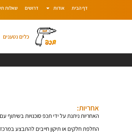
דף הבית
אודות
דרושים
שאלות תש
כלים נטענים
אחריות:
האחריות ניתנת על ידי תכפ סוכנויות בשיתוף עם 
החלפת חלקים או תיקון חייבים להתבצע במרכז