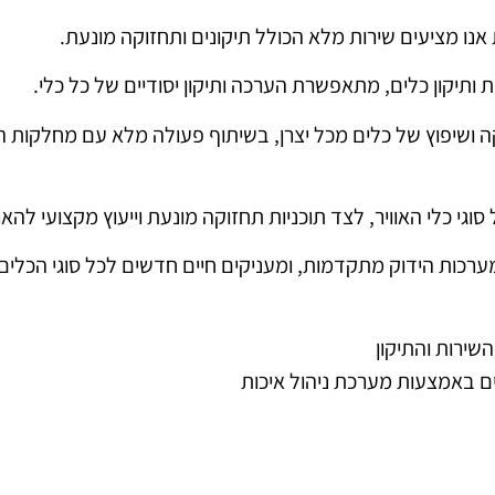
נו מציעים שירות מלא הכולל תיקונים ותחזוקה מונעת.
ותיקון כלים, מתאפשרת הערכה ותיקון יסודיים של כל כלי.
קה ושיפוץ של כלים מכל יצרן, בשיתוף פעולה מלא עם מחלקות 
גי כלי האוויר, לצד תוכניות תחזוקה מונעת וייעוץ מקצועי להאר
רכות הידוק מתקדמות, ומעניקים חיים חדשים לכל סוגי הכלים.
ם באמצעות מערכת ניהול איכות