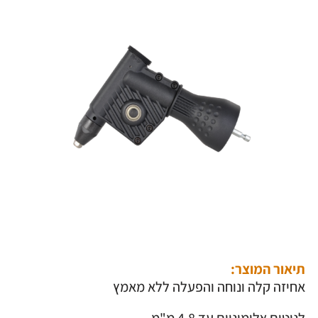
תיאור המוצר:
אחיזה קלה ונוחה והפעלה ללא מאמץ