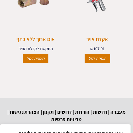
אקדח אויר
אום ארוך ללא כתף
107.91
₪
התקשרו לקבלת מחיר
הוספה לסל
הוספה לסל
מעבדה
|
חדשות
|
הורדות
|
דרושים
|
תקנון
|
הצהרת נגישות
|
מדיניות פרטיות