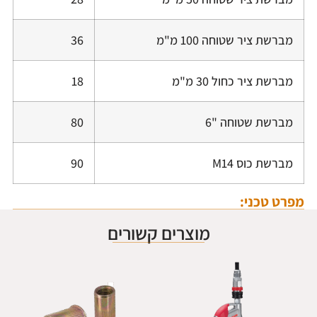
מברשת ציר שטוחה 100 מ"מ
36
מברשת ציר כחול 30 מ"מ
18
מברשת שטוחה "6
80
מברשת כוס M14
90
מפרט טכני:
מוצרים קשורים