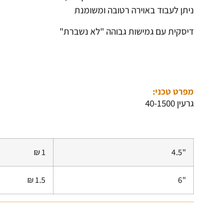
ניתן לעבוד באוירה רטובה ומשומנת
דיסקית עם גמישות גבוהה "לא נשברת"
מפרט טכני:
גרעין 40-1500
1 ₪
"4.5
1.5 ₪
"6