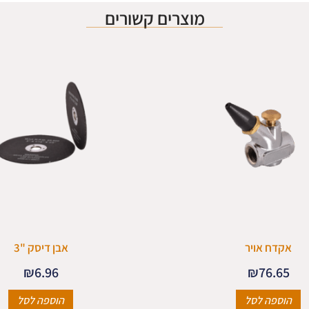
מוצרים קשורים
אקדח אויר
אבן דיסק "3
₪
6.96
₪
76.65
הוספה לסל
הוספה לסל