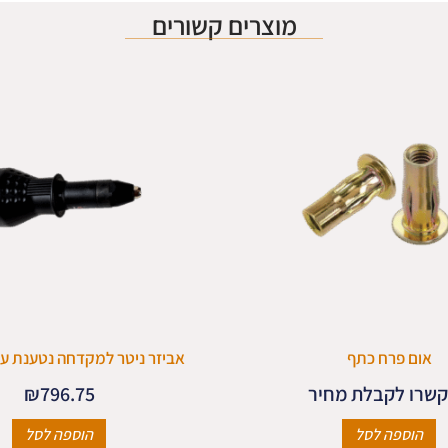
מוצרים קשורים
אום פרח כתף
אביזר ניטר למקדחה נטענת עד 6.4 מ
שרו לקבלת מחיר
796.75
₪
הוספה לסל
הוספה לסל