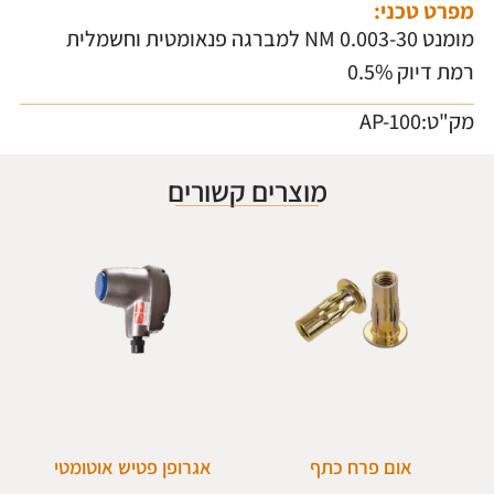
מפרט טכני:
מומנט 0.003-30 NM למברגה פנאומטית וחשמלית
רמת דיוק 0.5%
מק"ט:AP-100
מוצרים קשורים
אום פרח כתף
אגרופן פטיש אוטומטי