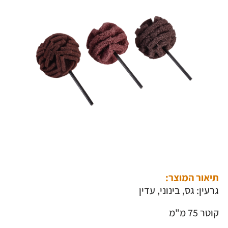
תיאור המוצר:
גרעין: גס, בינוני, עדין
קוטר 75 מ"מ