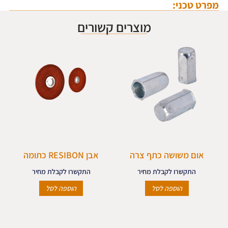
מפרט טכני:
מוצרים קשורים
אום משושה כתף צרה
אבן RESIBON כתומה
התקשרו לקבלת מחיר
התקשרו לקבלת מחיר
הוספה לסל
הוספה לסל