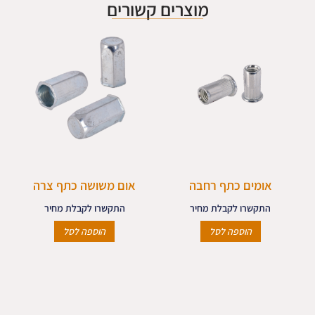
מוצרים קשורים
אומים כתף רחבה
אום משושה כתף צרה
התקשרו לקבלת מחיר
התקשרו לקבלת מחיר
הוספה לסל
הוספה לסל