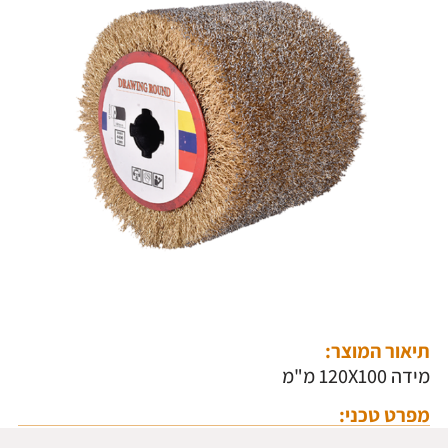
תיאור המוצר:
מידה 120X100 מ"מ
מפרט טכני: