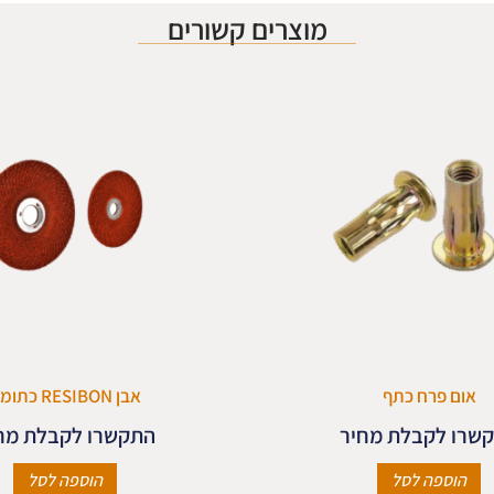
מוצרים קשורים
אום פרח כתף
אבן RESIBON כתומה
שרו לקבלת מחיר
התקשרו לקבלת מח
הוספה לסל
הוספה לסל