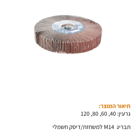
תיאור המוצר:
גרעין: 40, 60, 80, 120
תבריג M14 למשחזת/דיסק חשמלי