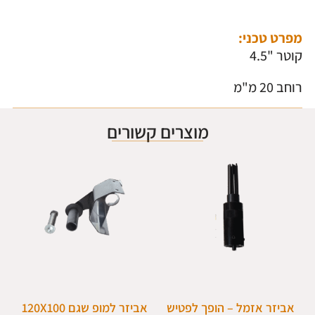
מפרט טכני:
קוטר "4.5
רוחב 20 מ"מ
מוצרים קשורים
אביזר אזמל – הופך לפטיש
אביזר למופ שגם 120X100