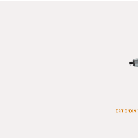
אומים דגם