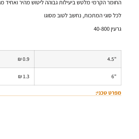
החומר הקרמי מלטש ביעילות גבוהה ליטוש מהיר ואחיד מה
לכל סוגי המתכות, נחשב לטוב מסוגו
גרעין 40-800
0.9 ₪
"4.5
1.3 ₪
"6
מפרט טכני: