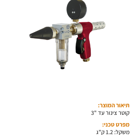
תיאור המוצר:
קוטר צינור עד "3
מפרט טכני:
משקל: 1.2 ק"ג