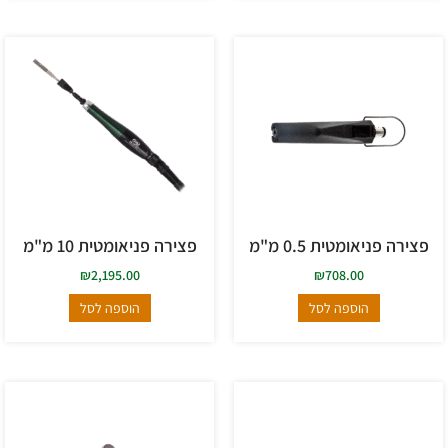
פצירה פניאומטית 0.5 מ"מ
פצירה פניאומטית 10 מ"מ
₪
2,195.00
₪
708.00
הוספה לסל
הוספה לסל