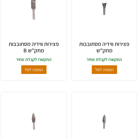
פצירות ווידיה מסתובבות
פצירות ווידיה מסתובבות
מתק"ש
מתק"ש B
התקשרו לקבלת מחיר
התקשרו לקבלת מחיר
הוספה לסל
הוספה לסל