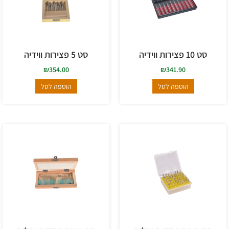
סט 10 פצירות ווידיה
סט 5 פצירות ווידיה
₪
354.00
₪
341.90
הוספה לסל
הוספה לסל