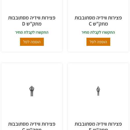
פצירות ווידיה מסתובבות
פצירות ווידיה מסתובבות
מתק"ש C
מתק"ש D
התקשרו לקבלת מחיר
התקשרו לקבלת מחיר
הוספה לסל
הוספה לסל
פצירות ווידיה מסתובבות
פצירות ווידיה מסתובבות
מתק"ש E
מתק"ש G