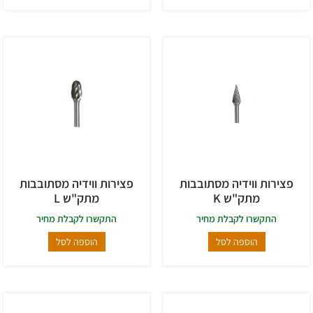
פצירות ווידיה מסתובבות
פצירות ווידיה מסתובבות
מתק"ש K
מתק"ש L
התקשרו לקבלת מחיר
התקשרו לקבלת מחיר
הוספה לסל
הוספה לסל