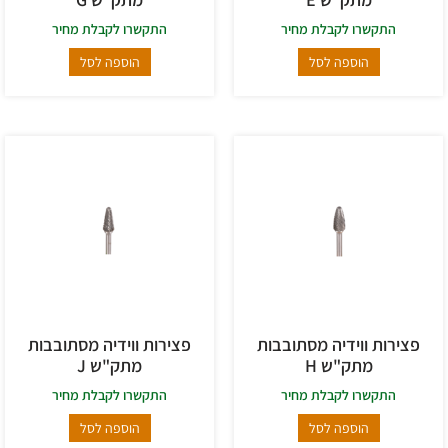
התקשרו לקבלת מחיר
התקשרו לקבלת מחיר
הוספה לסל
הוספה לסל
פצירות ווידיה מסתובבות
פצירות ווידיה מסתובבות
מתק"ש H
מתק"ש J
התקשרו לקבלת מחיר
התקשרו לקבלת מחיר
הוספה לסל
הוספה לסל