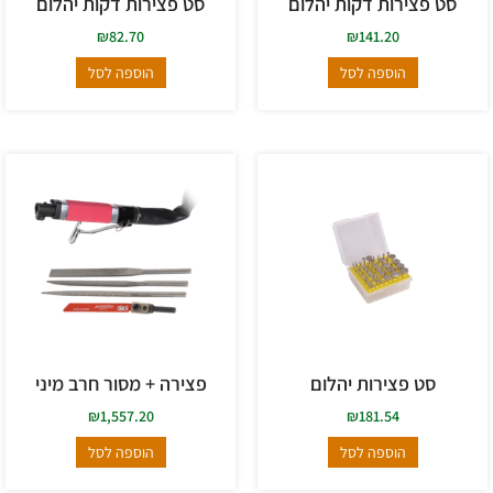
סט פצירות דקות יהלום
סט פצירות דקות יהלום
₪
82.70
₪
141.20
הוספה לסל
הוספה לסל
סט פצירות יהלום
פצירה + מסור חרב מיני
₪
1,557.20
₪
181.54
הוספה לסל
הוספה לסל