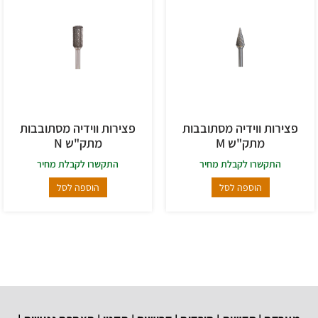
פצירות ווידיה מסתובבות
פצירות ווידיה מסתובבות
מתק"ש M
מתק"ש N
התקשרו לקבלת מחיר
התקשרו לקבלת מחיר
הוספה לסל
הוספה לסל