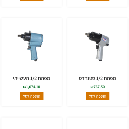
מפתח 1/2 סטנדרט
מפתח 1/2 תעשייתי
₪
1,074.10
₪
767.50
הוספה לסל
הוספה לסל