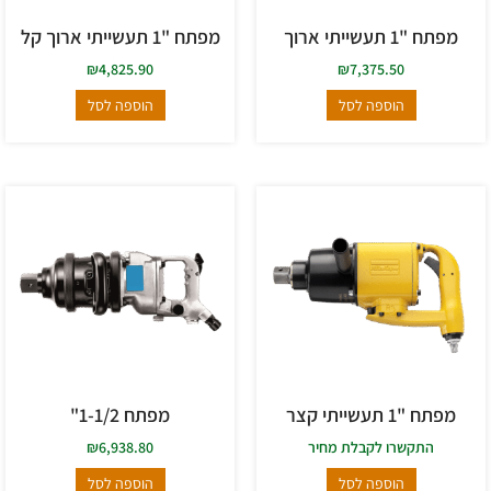
מפתח "1 תעשייתי ארוך
מפתח "1 תעשייתי ארוך קל
₪
4,825.90
₪
7,375.50
הוספה לסל
הוספה לסל
מפתח "1 תעשייתי קצר
מפתח 1-1/2"
התקשרו לקבלת מחיר
6,938.80
₪
הוספה לסל
הוספה לסל