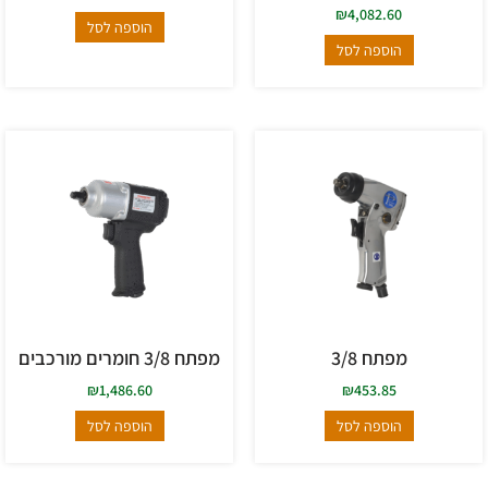
₪
4,082.60
הוספה לסל
הוספה לסל
מפתח 3/8
מפתח 3/8 חומרים מורכבים
₪
1,486.60
₪
453.85
הוספה לסל
הוספה לסל