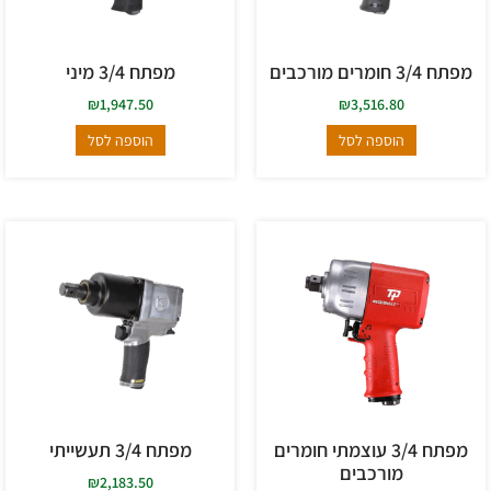
מפתח 3/4 חומרים מורכבים
מפתח 3/4 מיני
₪
1,947.50
₪
3,516.80
הוספה לסל
הוספה לסל
מפתח 3/4 עוצמתי חומרים
מפתח 3/4 תעשייתי
מורכבים
₪
2,183.50