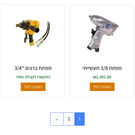
מפתח 3/8 תעשייתי
מפתח ברגים "3/4
1,392.80
₪
התקשרו לקבלת מחיר
הוספה לסל
הוספה לסל
←
2
1