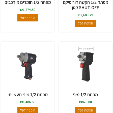
מפתח 1/2 הקשה דורופיקס
מפתח 1/2 חומרים מורכבים
SHUT-OFF קטן
₪
1,274.80
₪
2,689.79
הוספה לסל
הוספה לסל
מפתח 1/2 מיני
מפתח 1/2 מיני תעשייתי
₪
1,486.60
₪
826.00
הוספה לסל
הוספה לסל