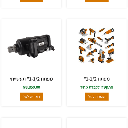
מפתח 1-1/2"
מפתח 1-1/2" תעשייתי
התקשרו לקבלת מחיר
8,850.00
₪
הוספה לסל
הוספה לסל