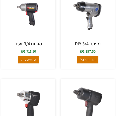
מפתח 3/4 DIY
מפתח 3/4 זעיר
₪
1,711.50
₪
1,357.50
הוספה לסל
הוספה לסל