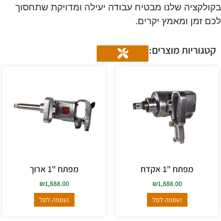
ולקציה שלנו מבטיח עבודה יעילה ומדויקת שתחסוך
ם זמן ומאמץ יקרים.
טגוריות מוצרים:
מפתח "1 אקדח
מפתח "1 ארוך
₪
1,888.00
₪
1,888.00
הוספה לסל
הוספה לסל