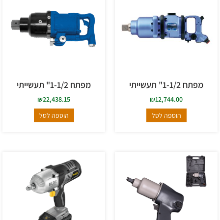
מפתח 1-1/2" תעשייתי
מפתח 1-1/2" תעשייתי
₪
22,438.15
₪
12,744.00
הוספה לסל
הוספה לסל