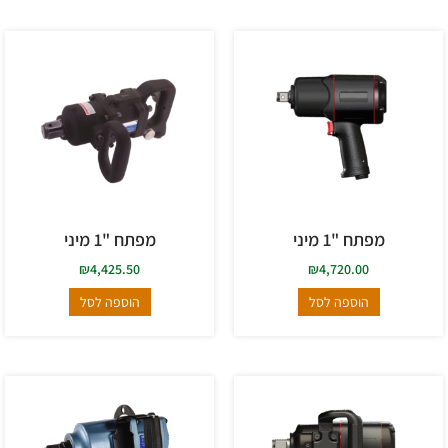
מפתח "1 מיני
מפתח "1 מיני
₪
4,425.50
₪
4,720.00
הוספה לסל
הוספה לסל